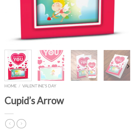
HOME
/
VALENTINE'S DAY
Cupid’s Arrow