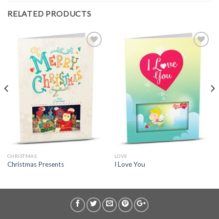
RELATED PRODUCTS
CHRISTMAS
LOVE
Christmas Presents
I Love You