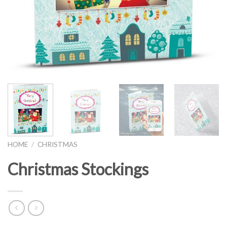
HOME
/
CHRISTMAS
Christmas Stockings