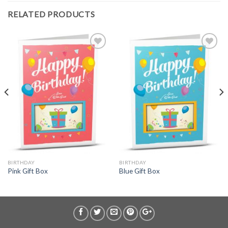
RELATED PRODUCTS
BIRTHDAY
BIRTHDAY
Pink Gift Box
Blue Gift Box