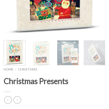
HOME
/
CHRISTMAS
Christmas Presents