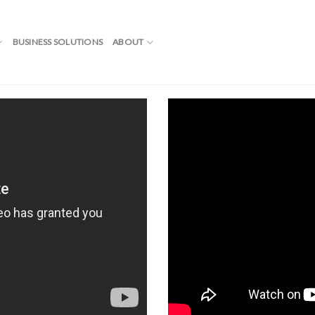
BUSINESS SOLUTIONS
ABOUT