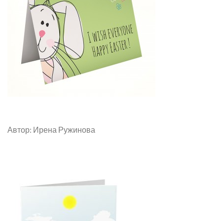
Автор: Ирена Ружинова