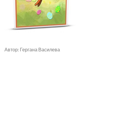
Автор: Гергана Василева