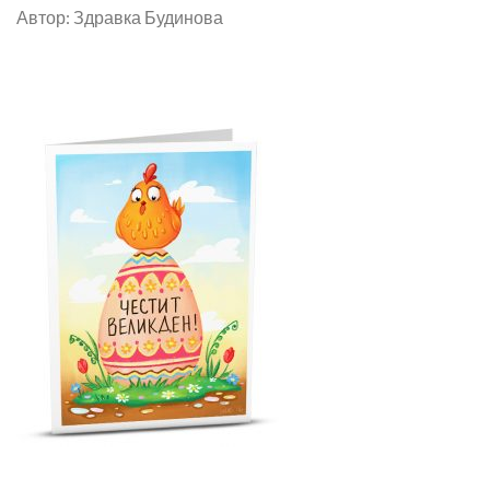
Автор: Здравка Будинова