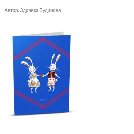
Автор: Здравка Будинова