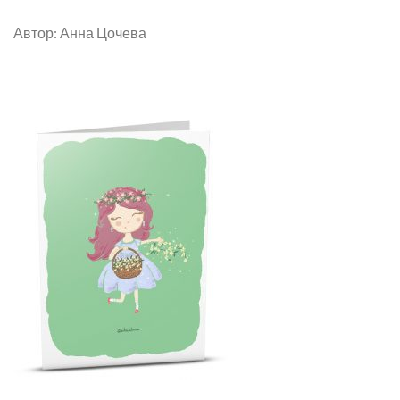
Автор: Анна Цочева