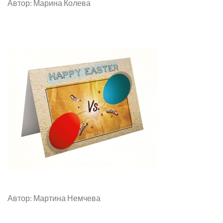
Автор: Марина Колева
Автор: Мартина Немчева