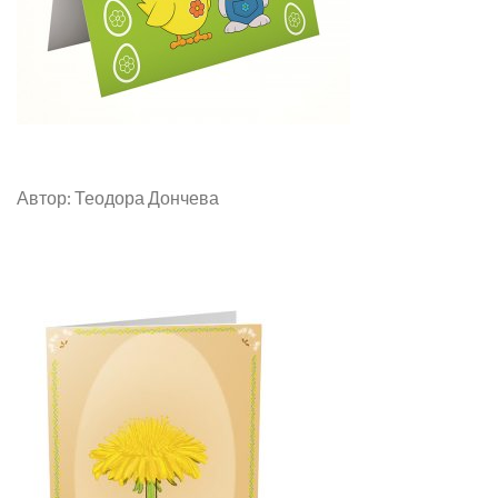
Автор: Теодора Дончева