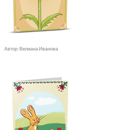
Автор: Велиана Иванова