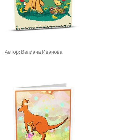
Автор: Велиана Иванова