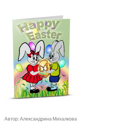
Автор: Александрина Михалкова