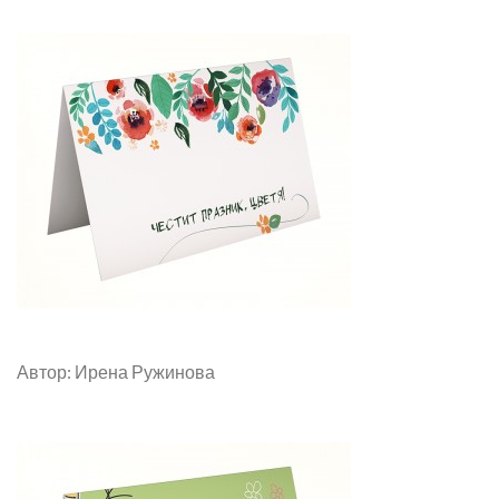
Автор: Ирена Ружинова