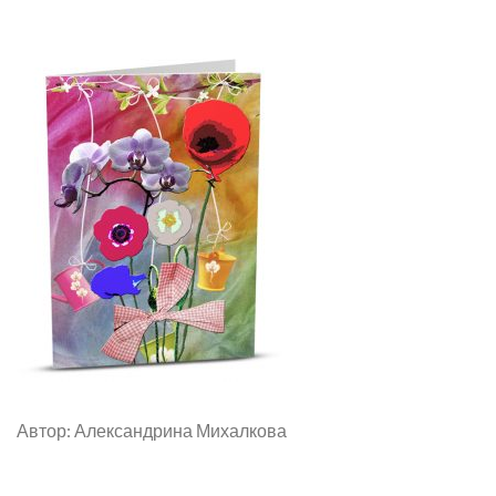
Автор: Александрина Михалкова